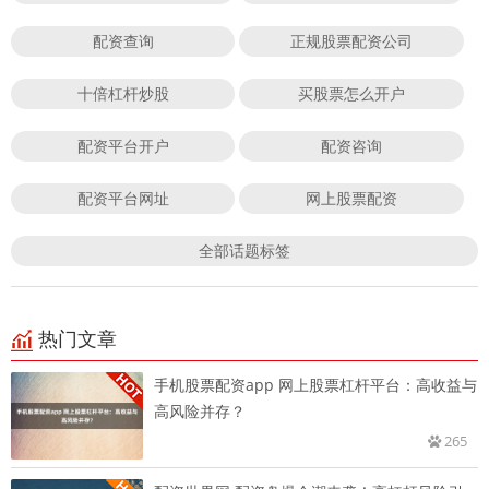
配资查询
正规股票配资公司
十倍杠杆炒股
买股票怎么开户
配资平台开户
配资咨询
配资平台网址
网上股票配资
全部话题标签
热门文章
手机股票配资app 网上股票杠杆平台：高收益与
高风险并存？
265