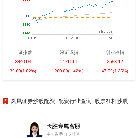
上证指数
深证成指
创业板指
3940.04
14311.01
3563.12
39.69
(1.02%)
200.89
(1.42%)
47.56
(1.35%)
凤凰证券炒股配资_配资行业查询_股票杠杆炒股