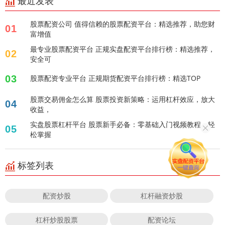
最近发表
股票配资公司 值得信赖的股票配资平台：精选推荐，助您财
01
富增值
最专业股票配资平台 正规实盘配资平台排行榜：精选推荐，
02
安全可
03
股票配资专业平台 正规期货配资平台排行榜：精选TOP
股票交易佣金怎么算 股票投资新策略：运用杠杆效应，放大
04
收益，
实盘股票杠杆平台 股票新手必备：零基础入门视频教程，轻
05
松掌握
标签列表
配资炒股
杠杆融资炒股
杠杆炒股股票
配资论坛