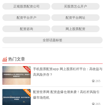
正规股票配资公司
买股票怎么开户
配资平台开户
配资平台网址
配资咨询
网上股票配资
全部话题标签
热门文章
手机股票配资app 网上股票杠杆平台：高收益与
高风险并存？
265
配资世界网 配资盘爆仓潮来袭！高杠杆风险引
爆市场危机
265