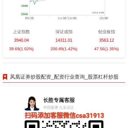
上证指数
深证成指
创业板指
3940.04
14311.01
3563.12
39.69
(1.02%)
200.89
(1.42%)
47.56
(1.35%)
凤凰证券炒股配资_配资行业查询_股票杠杆炒股