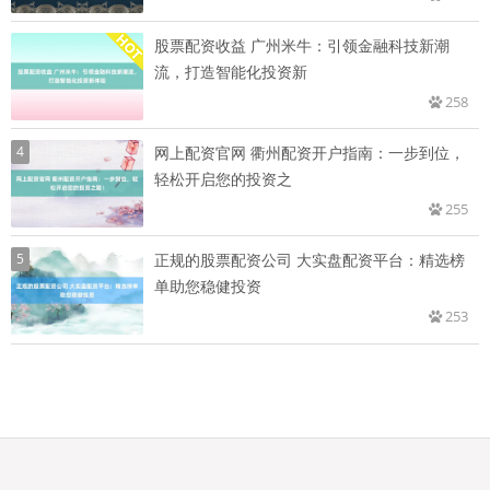
股票配资收益 广州米牛：引领金融科技新潮
流，打造智能化投资新
258
4
网上配资官网 衢州配资开户指南：一步到位，
轻松开启您的投资之
255
5
正规的股票配资公司 大实盘配资平台：精选榜
单助您稳健投资
253