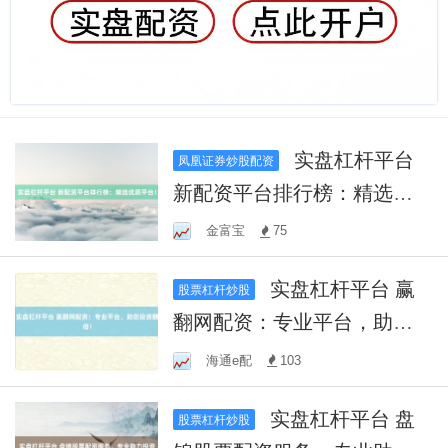
实盘杠杆平台
凤凰证券炒股配资
新配资平台排行榜：精选优
质平台！
金富宝
75
实盘杠杆平台 赢
股票杠杆炒股
翻网配资：专业平台，助您
投资翻倍！
海通e配
103
实盘杠杆平台 盘
股票杠杆炒股