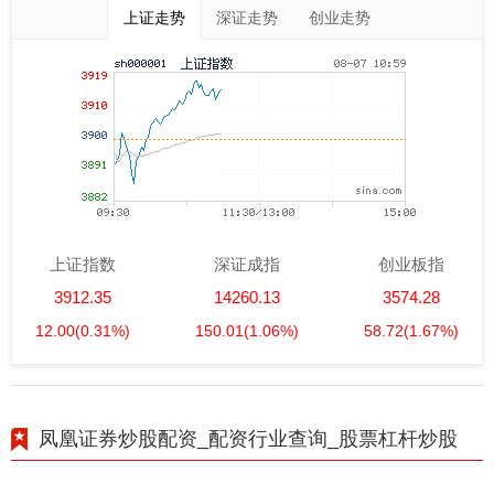
上证走势
深证走势
创业走势
上证指数
深证成指
创业板指
3912.35
14260.13
3574.28
12.00
(0.31%)
150.01
(1.06%)
58.72
(1.67%)
凤凰证券炒股配资_配资行业查询_股票杠杆炒股