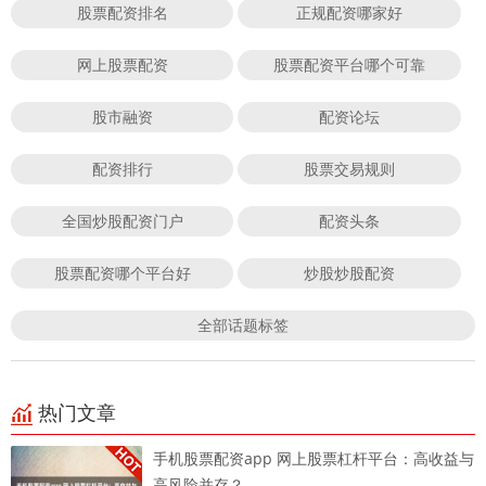
股票配资排名
正规配资哪家好
网上股票配资
股票配资平台哪个可靠
股市融资
配资论坛
配资排行
股票交易规则
全国炒股配资门户
配资头条
股票配资哪个平台好
炒股炒股配资
全部话题标签
热门文章
手机股票配资app 网上股票杠杆平台：高收益与
高风险并存？