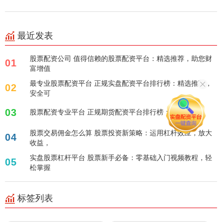
最近发表
股票配资公司 值得信赖的股票配资平台：精选推荐，助您财
01
富增值
最专业股票配资平台 正规实盘配资平台排行榜：精选推荐，
02
安全可
03
股票配资专业平台 正规期货配资平台排行榜：精选TOP
股票交易佣金怎么算 股票投资新策略：运用杠杆效应，放大
04
收益，
实盘股票杠杆平台 股票新手必备：零基础入门视频教程，轻
05
松掌握
标签列表