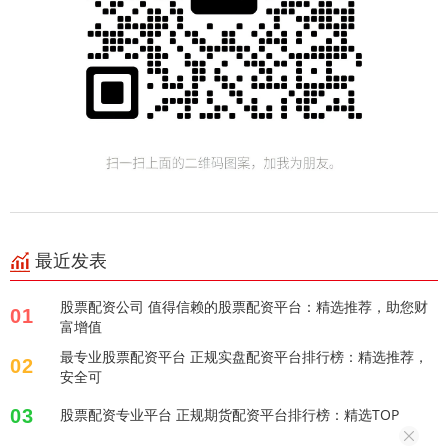
最近发表
股票配资公司 值得信赖的股票配资平台：精选推荐，助您财
01
富增值
最专业股票配资平台 正规实盘配资平台排行榜：精选推荐，
02
安全可
03
股票配资专业平台 正规期货配资平台排行榜：精选TOP