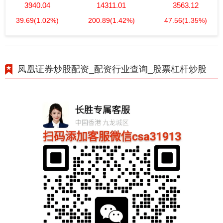
3940.04
14311.01
3563.12
39.69
(1.02%)
200.89
(1.42%)
47.56
(1.35%)
凤凰证券炒股配资_配资行业查询_股票杠杆炒股