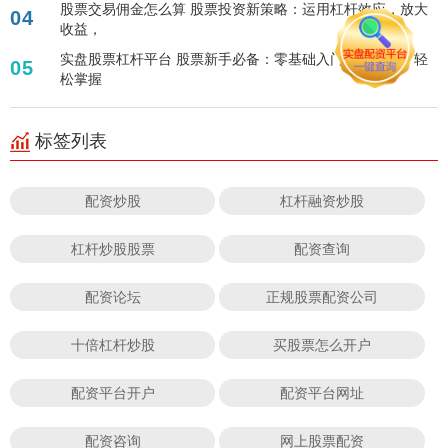
股票交易佣金怎么算 股票投资新策略：运用杠杆效应，放大
04
收益，
实盘股票杠杆平台 股票新手必备：零基础入门视频教程，轻
05
松掌握
标签列表
配资炒股
杠杆融资炒股
杠杆炒股股票
配资查询
配资论坛
正规股票配资公司
十倍杠杆炒股
买股票怎么开户
配资平台开户
配资平台网址
配资咨询
网上股票配资