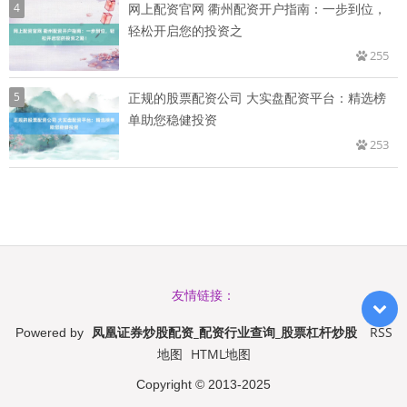
4
网上配资官网 衢州配资开户指南：一步到位，
轻松开启您的投资之
255
5
正规的股票配资公司 大实盘配资平台：精选榜
单助您稳健投资
253
友情链接：
凤凰证券炒股配资_配资行业查询_股票杠杆炒股
RSS
Powered by
地图
HTML地图
Copyright
© 2013-2025