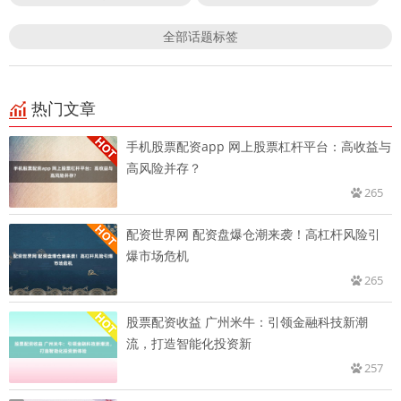
全部话题标签
热门文章
手机股票配资app 网上股票杠杆平台：高收益与
高风险并存？
265
配资世界网 配资盘爆仓潮来袭！高杠杆风险引
爆市场危机
265
股票配资收益 广州米牛：引领金融科技新潮
流，打造智能化投资新
257