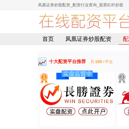
凤凰证券炒股配资_配资行业查询_股票杠杆炒股
首页
凤凰证券炒股配资
配
十大配资平台推荐
共
100
+平台