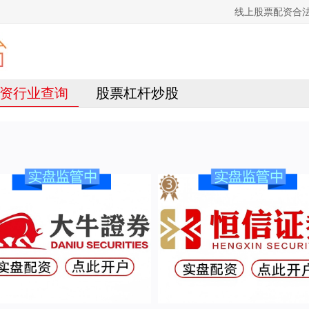
线上股票配资合
资行业查询
股票杠杆炒股