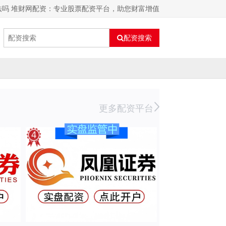
法吗 堆财网配资：专业股票配资平台，助您财富增值
配资搜索
更多配资平台