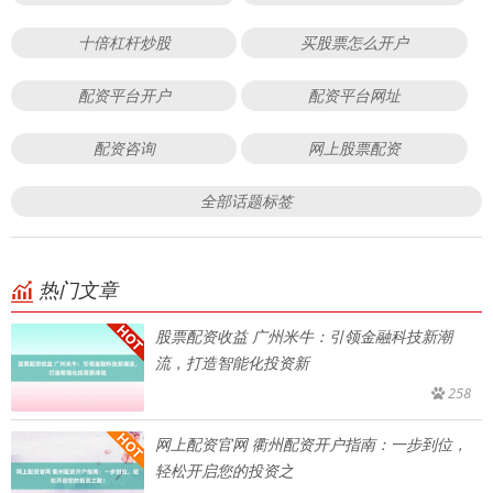
十倍杠杆炒股
买股票怎么开户
配资平台开户
配资平台网址
配资咨询
网上股票配资
全部话题标签
热门文章
股票配资收益 广州米牛：引领金融科技新潮
流，打造智能化投资新
258
网上配资官网 衢州配资开户指南：一步到位，
轻松开启您的投资之