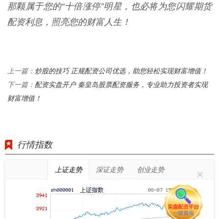
那颗属于您的“十倍涨停”明星，也必将为您闪耀期货
配资利息，照亮您的财富人生！
炒股的技巧 正规配资公司优选，助您轻松实现财富增值！
上一篇：
配资实盘开户 秦皇岛股票配资服务，专业助力投资者实现
下一篇：
财富增值！
行情指数
上证走势
深证走势
创业走势