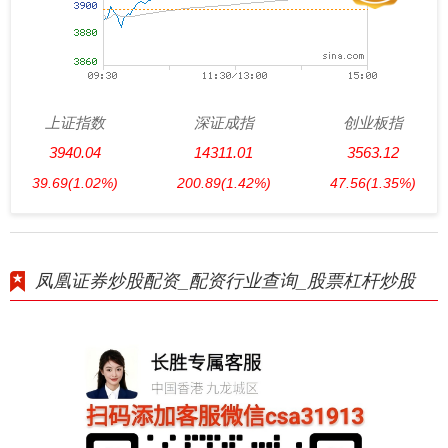
上证指数
深证成指
创业板指
3940.04
14311.01
3563.12
39.69
(1.02%)
200.89
(1.42%)
47.56
(1.35%)
凤凰证券炒股配资_配资行业查询_股票杠杆炒股