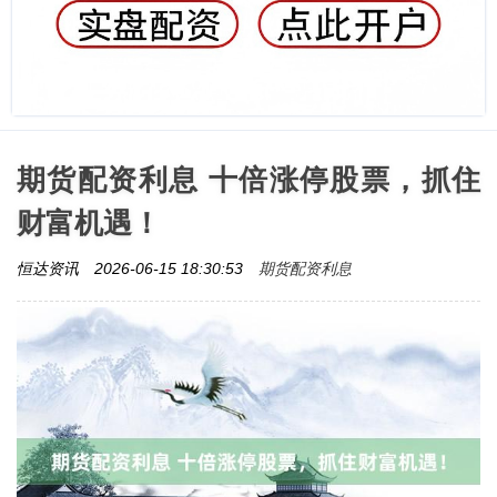
期货配资利息 十倍涨停股票，抓住
财富机遇！
期货配资利息
恒达资讯
2026-06-15 18:30:53