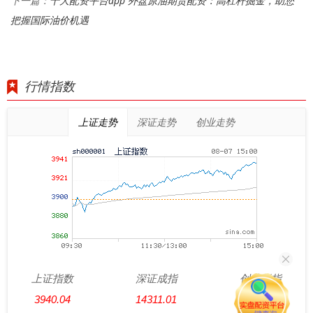
十大配资平台app 外盘原油期货配资：高杠杆掘金，助您
下一篇：
把握国际油价机遇
行情指数
上证走势
深证走势
创业走势
上证指数
深证成指
创业板指
3940.04
14311.01
3563.12