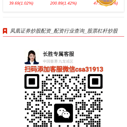
39.69
(1.02%)
200.89
(1.42%)
47.56
(1.35%)
凤凰证券炒股配资_配资行业查询_股票杠杆炒股