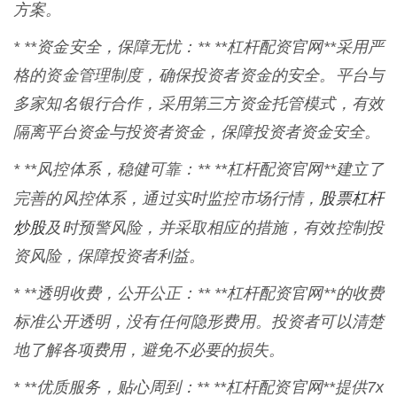
方案。
* **资金安全，保障无忧：** **杠杆配资官网**采用严
格的资金管理制度，确保投资者资金的安全。平台与
多家知名银行合作，采用第三方资金托管模式，有效
隔离平台资金与投资者资金，保障投资者资金安全。
* **风控体系，稳健可靠：** **杠杆配资官网**建立了
股票杠杆
完善的风控体系，通过实时监控市场行情，
炒股
及时预警风险，并采取相应的措施，有效控制投
资风险，保障投资者利益。
* **透明收费，公开公正：** **杠杆配资官网**的收费
标准公开透明，没有任何隐形费用。投资者可以清楚
地了解各项费用，避免不必要的损失。
* **优质服务，贴心周到：** **杠杆配资官网**提供7x