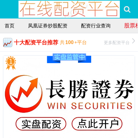
股票
首页
凤凰证券炒股配资
配资行业查询
十大配资平台推荐
更多配资平台
共
100
+平台