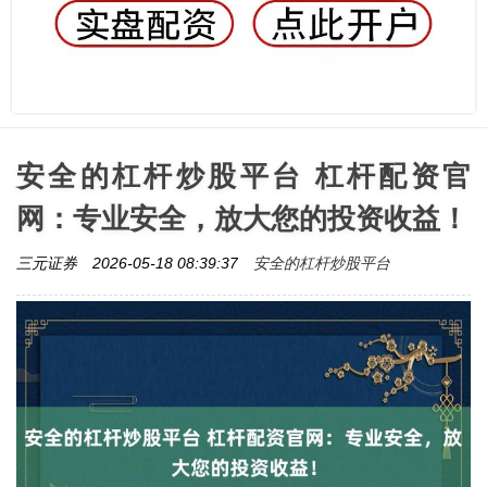
安全的杠杆炒股平台 杠杆配资官
网：专业安全，放大您的投资收益！
安全的杠杆炒股平台
三元证券
2026-05-18 08:39:37